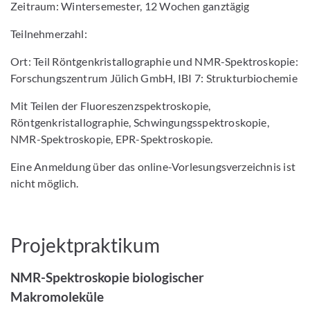
Zeitraum: Wintersemester, 12 Wochen ganztägig
Teilnehmerzahl:
Ort: Teil Röntgenkristallographie und NMR-Spektroskopie:
Forschungszentrum Jülich GmbH, IBI 7: Strukturbiochemie
Mit Teilen der Fluoreszenzspektroskopie,
Röntgenkristallographie, Schwingungsspektroskopie,
NMR-Spektroskopie, EPR-Spektroskopie.
Eine Anmeldung über das online-Vorlesungsverzeichnis ist
nicht möglich.
Projektpraktikum
NMR-Spektroskopie biologischer
Makromoleküle