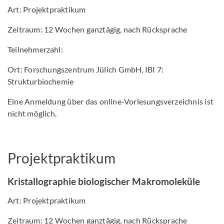
Art: Projektpraktikum
Zeitraum: 12 Wochen ganztägig, nach Rücksprache
Teilnehmerzahl:
Ort: Forschungszentrum Jülich GmbH, IBI 7:
Strukturbiochemie
Eine Anmeldung über das online-Vorlesungsverzeichnis ist
nicht möglich.
Projektpraktikum
Kristallographie biologischer Makromoleküle
Art: Projektpraktikum
Zeitraum: 12 Wochen ganztägig, nach Rücksprache