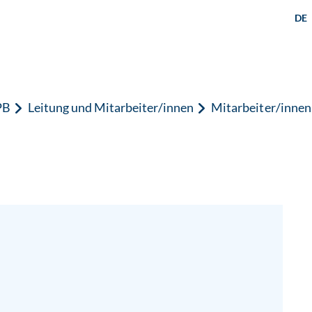
DE
PB
Leitung und Mitarbeiter/innen
Mitarbeiter/innen