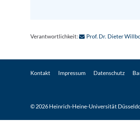
Verantwortlichkeit:
Prof. Dr. Dieter Willb
Kontakt
Impressum
Datenschutz
Bar
© 2026 Heinrich-Heine-Universität Düsseldo