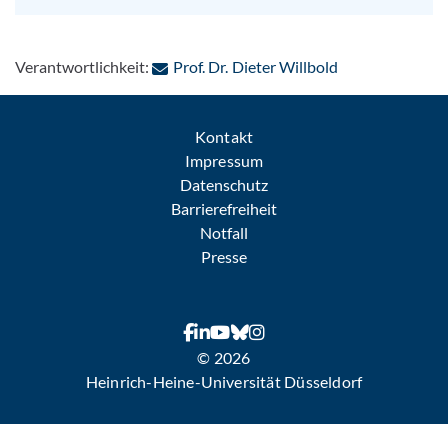
: Per E-Mail kon
Verantwortlichkeit:
Prof. Dr. Dieter Willbold
Kontakt
Impressum
Datenschutz
Barrierefreiheit
Notfall
Presse
© 2026
Heinrich-Heine-Universität Düsseldorf