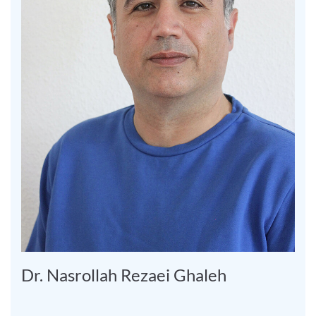
Dr. Nasrollah Rezaei Ghaleh