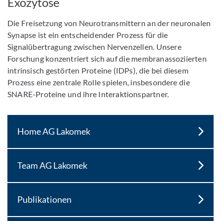
Exozytose
Die Freisetzung von Neurotransmittern an der neuronalen
Synapse ist ein entscheidender Prozess für die
Signalübertragung zwischen Nervenzellen. Unsere
Forschung konzentriert sich auf die membranassoziierten
intrinsisch gestörten Proteine (IDPs), die bei diesem
Prozess eine zentrale Rolle spielen, insbesondere die
SNARE-Proteine und ihre Interaktionspartner.
Home AG Lakomek
Team AG Lakomek
Publikationen