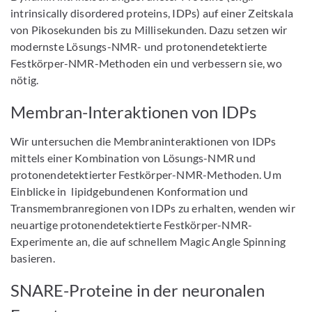
intrinsically disordered proteins, IDPs) auf einer Zeitskala
von Pikosekunden bis zu Millisekunden. Dazu setzen wir
modernste Lösungs-NMR- und protonendetektierte
Festkörper-NMR-Methoden ein und verbessern sie, wo
nötig.
Membran-Interaktionen von IDPs
Wir untersuchen die Membraninteraktionen von IDPs
mittels einer Kombination von Lösungs-NMR und
protonendetektierter Festkörper-NMR-Methoden. Um
Einblicke in lipidgebundenen Konformation und
Transmembranregionen von IDPs zu erhalten, wenden wir
neuartige protonendetektierte Festkörper-NMR-
Experimente an, die auf schnellem Magic Angle Spinning
basieren.
SNARE-Proteine in der neuronalen